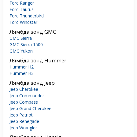
Ford Ranger
Ford Taurus
Ford Thunderbird
Ford Windstar
Лямбда зонд GMC
GMC Sierra
GMC Sierra 1500
GMC Yukon
Лямбда зонд Hummer
Hummer H2
Hummer H3
Лямбда зонд Jeep
Jeep Cherokee
Jeep Commander
Jeep Compass
Jeep Grand Cherokee
Jeep Patriot
Jeep Renegade
Jeep Wrangler