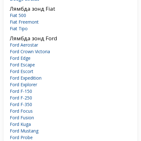
Лямбда зонд Fiat
Fiat 500
Fiat Freemont
Fiat Tipo
Лямбда зонд Ford
Ford Aerostar
Ford Crown Victoria
Ford Edge
Ford Escape
Ford Escort
Ford Expedition
Ford Explorer
Ford F-150
Ford F-250
Ford F-350
Ford Focus
Ford Fusion
Ford Kuga
Ford Mustang
Ford Probe