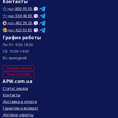
Контакты
800 95 05
(067)
534 48 85
(098)
462 39 20
(050)
423 93 85
(063)
График работы
Пн-Пт: 9:00-18:00
Сб: 10:00-14:00
Вс: выходной
Заказать звонок
Запрос по VIN
APW.com.ua
Статус заказа
Контакты
Доставка и оплата
Гарантии и возврат
Договор оферты