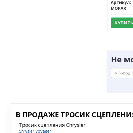
Артикул:
MOPAR
КУПИТЬ
Не м
В ПРОДАЖЕ ТРОСИК СЦЕПЛЕНИЯ
Тросик сцепления Chrysler
Chrysler Voyager