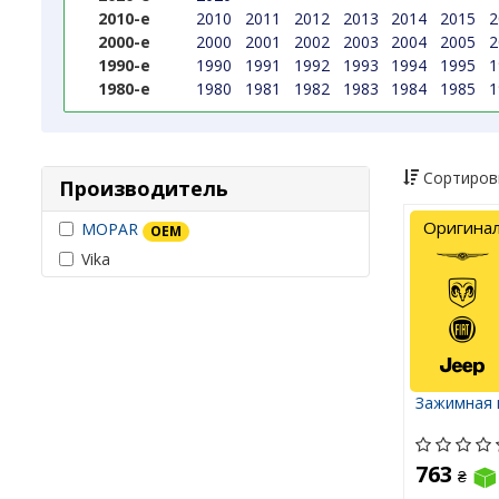
2010-е
2010
2011
2012
2013
2014
2015
2
2000-е
2000
2001
2002
2003
2004
2005
2
1990-е
1990
1991
1992
1993
1994
1995
1
1980-е
1980
1981
1982
1983
1984
1985
1
Сортиров
Производитель
Оригина
MOPAR
OEM
Vika
Зажимная 
763
₴