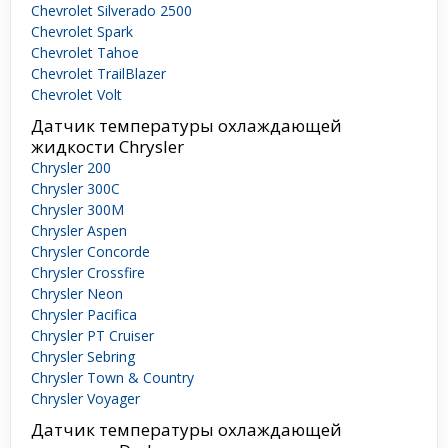
Chevrolet Silverado 2500
Chevrolet Spark
Chevrolet Tahoe
Chevrolet TrailBlazer
Chevrolet Volt
Датчик температуры охлаждающей
жидкости Chrysler
Chrysler 200
Chrysler 300C
Chrysler 300M
Chrysler Aspen
Chrysler Concorde
Chrysler Crossfire
Chrysler Neon
Chrysler Pacifica
Chrysler PT Cruiser
Chrysler Sebring
Chrysler Town & Country
Chrysler Voyager
Датчик температуры охлаждающей