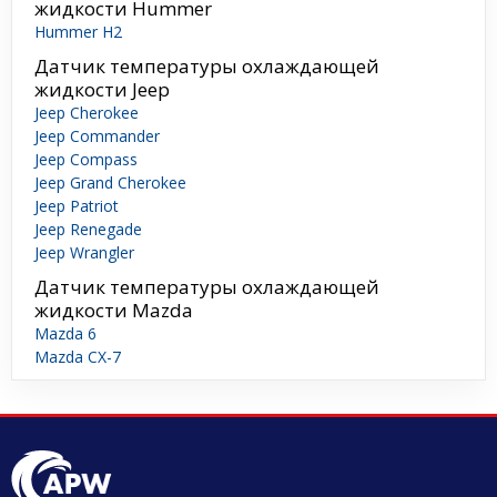
жидкости Hummer
Hummer H2
Датчик температуры охлаждающей
жидкости Jeep
Jeep Cherokee
Jeep Commander
Jeep Compass
Jeep Grand Cherokee
Jeep Patriot
Jeep Renegade
Jeep Wrangler
Датчик температуры охлаждающей
жидкости Mazda
Mazda 6
Mazda CX-7