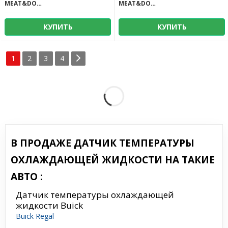
MEAT&DORIA
MEAT&DORIA
КУПИТЬ
КУПИТЬ
1
2
3
4
В ПРОДАЖЕ ДАТЧИК ТЕМПЕРАТУРЫ
ОХЛАЖДАЮЩЕЙ ЖИДКОСТИ НА ТАКИЕ
АВТО :
Датчик температуры охлаждающей
жидкости Buick
Buick Regal