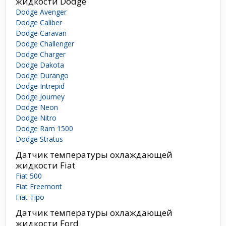
жидкости Dodge
Dodge Avenger
Dodge Caliber
Dodge Caravan
Dodge Challenger
Dodge Charger
Dodge Dakota
Dodge Durango
Dodge Intrepid
Dodge Journey
Dodge Neon
Dodge Nitro
Dodge Ram 1500
Dodge Stratus
Датчик температуры охлаждающей
жидкости Fiat
Fiat 500
Fiat Freemont
Fiat Tipo
Датчик температуры охлаждающей
жидкости Ford