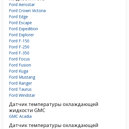
Ford Aerostar
Ford Crown Victoria
Ford Edge
Ford Escape
Ford Expedition
Ford Explorer
Ford F-150
Ford F-250
Ford F-350
Ford Focus
Ford Fusion
Ford Kuga
Ford Mustang
Ford Ranger
Ford Taurus
Ford Windstar
Датчик температуры охлаждающей
жидкости GMC
GMC Acadia
Датчик температуры охлаждающей