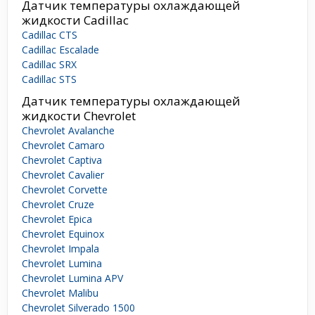
Датчик температуры охлаждающей
жидкости Cadillac
Cadillac CTS
Cadillac Escalade
Cadillac SRX
Cadillac STS
Датчик температуры охлаждающей
жидкости Chevrolet
Chevrolet Avalanche
Chevrolet Camaro
Chevrolet Captiva
Chevrolet Cavalier
Chevrolet Corvette
Chevrolet Cruze
Chevrolet Epica
Chevrolet Equinox
Chevrolet Impala
Chevrolet Lumina
Chevrolet Lumina APV
Chevrolet Malibu
Chevrolet Silverado 1500