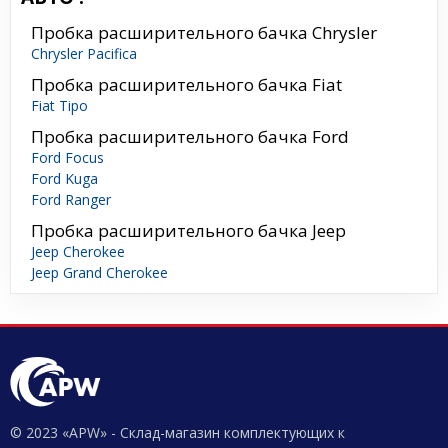
Пробка расширительного бачка Chrysler
Chrysler Pacifica
Пробка расширительного бачка Fiat
Fiat Tipo
Пробка расширительного бачка Ford
Ford Focus
Ford Kuga
Ford Ranger
Пробка расширительного бачка Jeep
Jeep Cherokee
Jeep Grand Cherokee
© 2023 «APW» - Склад-магазин комплектующих к