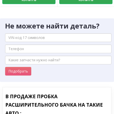
Не можете найти деталь?
Подобрать
В ПРОДАЖЕ ПРОБКА
РАСШИРИТЕЛЬНОГО БАЧКА НА ТАКИЕ
АВТО :