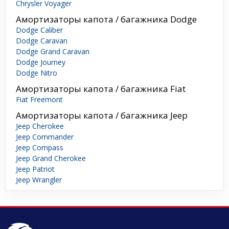
Chrysler Voyager
Амортизаторы капота / багажника Dodge
Dodge Caliber
Dodge Caravan
Dodge Grand Caravan
Dodge Journey
Dodge Nitro
Амортизаторы капота / багажника Fiat
Fiat Freemont
Амортизаторы капота / багажника Jeep
Jeep Cherokee
Jeep Commander
Jeep Compass
Jeep Grand Cherokee
Jeep Patriot
Jeep Wrangler