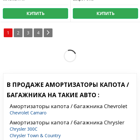
КУПИТЬ
КУПИТЬ
1
2
3
4
В ПРОДАЖЕ АМОРТИЗАТОРЫ КАПОТА /
БАГАЖНИКА НА ТАКИЕ АВТО :
Амортизаторы капота / багажника Chevrolet
Chevrolet Camaro
Амортизаторы капота / багажника Chrysler
Chrysler 300C
Chrysler Town & Country