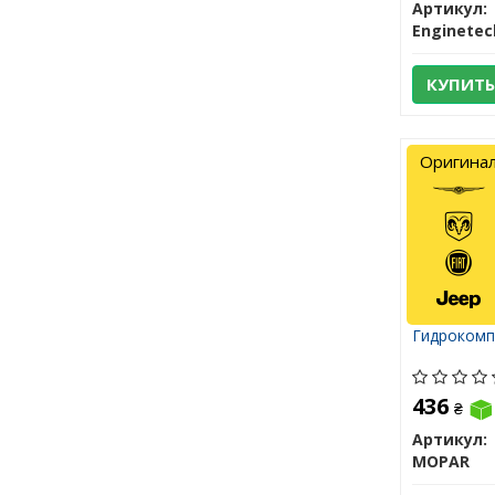
Артикул:
Enginetec
КУПИТЬ
Оригина
Гидрокомп
436
₴
Артикул:
MOPAR