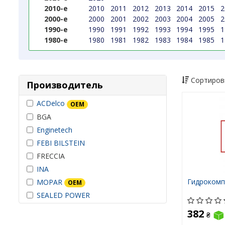
2010-е
2010
2011
2012
2013
2014
2015
2
2000-е
2000
2001
2002
2003
2004
2005
2
1990-е
1990
1991
1992
1993
1994
1995
1
1980-е
1980
1981
1982
1983
1984
1985
1
Сортиров
Производитель
ACDelco
OEM
BGA
Enginetech
FEBI BILSTEIN
FRECCIA
INA
Гидрокомп
MOPAR
OEM
SEALED POWER
382
₴