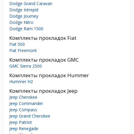
Dodge Grand Caravan
Dodge Intrepid
Dodge Journey
Dodge Nitro
Dodge Ram 1500
Комплекты прокладок Fiat
Fiat 500
Fiat Freemont
Комплекты прокладок GMC
GMC Sierra 2500
Комплекты прокладок Hummer
Hummer H2
Комплекты прокладок Jeep
Jeep Cherokee
Jeep Commander
Jeep Compass
Jeep Grand Cherokee
Jeep Patriot
Jeep Renegade