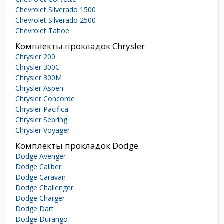
Chevrolet Silverado 1500
Chevrolet Silverado 2500
Chevrolet Tahoe
Комплекты прокладок Chrysler
Chrysler 200
Chrysler 300C
Chrysler 300M
Chrysler Aspen
Chrysler Concorde
Chrysler Pacifica
Chrysler Sebring
Chrysler Voyager
Комплекты прокладок Dodge
Dodge Avenger
Dodge Caliber
Dodge Caravan
Dodge Challenger
Dodge Charger
Dodge Dart
Dodge Durango