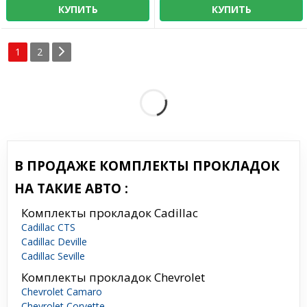
КУПИТЬ
КУПИТЬ
1
2
В ПРОДАЖЕ КОМПЛЕКТЫ ПРОКЛАДОК
НА ТАКИЕ АВТО :
Комплекты прокладок Cadillac
Cadillac CTS
Cadillac Deville
Cadillac Seville
Комплекты прокладок Chevrolet
Chevrolet Camaro
Chevrolet Corvette