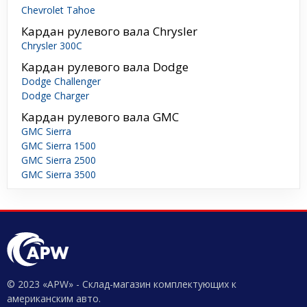
Chevrolet Tahoe
Кардан рулевого вала Chrysler
Chrysler 300C
Кардан рулевого вала Dodge
Dodge Challenger
Dodge Charger
Кардан рулевого вала GMC
GMC Sierra
GMC Sierra 1500
GMC Sierra 2500
GMC Sierra 3500
© 2023 «APW» - Склад-магазин комплектующих к
американским авто.