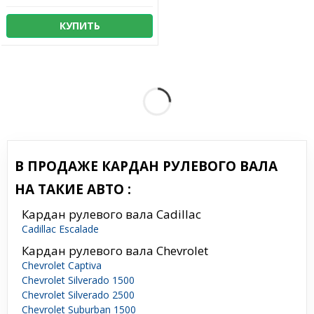
КУПИТЬ
В ПРОДАЖЕ КАРДАН РУЛЕВОГО ВАЛА
НА ТАКИЕ АВТО :
Кардан рулевого вала Cadillac
Cadillac Escalade
Кардан рулевого вала Chevrolet
Chevrolet Captiva
Chevrolet Silverado 1500
Chevrolet Silverado 2500
Chevrolet Suburban 1500