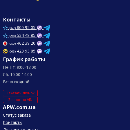
Контакты
800 95 05
(067)
534 48 85
(098)
462 39 20
(050)
423 93 85
(063)
График работы
Пн-Пт: 9:00-18:00
Сб: 10:00-14:00
Вс: выходной
Заказать звонок
Запрос по VIN
APW.com.ua
Статус заказа
Контакты
Доставка и оплата