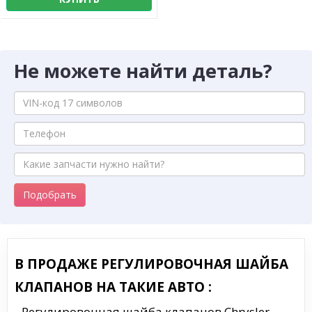
Не можете найти деталь?
Подобрать
В ПРОДАЖЕ РЕГУЛИРОВОЧНАЯ ШАЙБА
КЛАПАНОВ НА ТАКИЕ АВТО :
Регулировочная шайба клапанов Chrysler