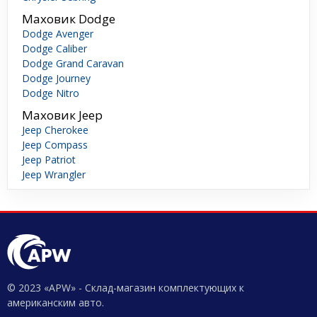
Маховик Dodge
Dodge Avenger
Dodge Caliber
Dodge Grand Caravan
Dodge Journey
Dodge Nitro
Маховик Jeep
Jeep Cherokee
Jeep Compass
Jeep Patriot
Jeep Wrangler
© 2023 «APW» - Склад-магазин комплектующих к
американским авто.