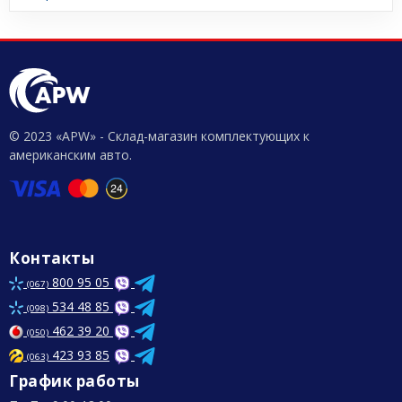
© 2023 «APW» - Склад-магазин комплектующих к
американским авто.
Контакты
800 95 05
(067)
534 48 85
(098)
462 39 20
(050)
423 93 85
(063)
График работы