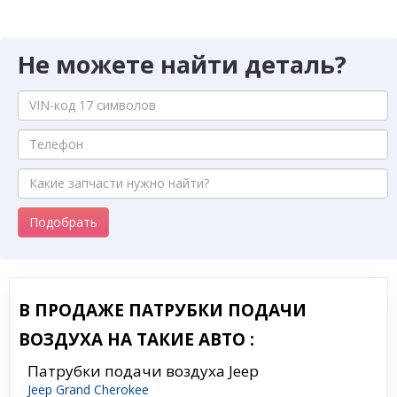
Не можете найти деталь?
Подобрать
В ПРОДАЖЕ ПАТРУБКИ ПОДАЧИ
ВОЗДУХА НА ТАКИЕ АВТО :
Патрубки подачи воздуха Jeep
Jeep Grand Cherokee