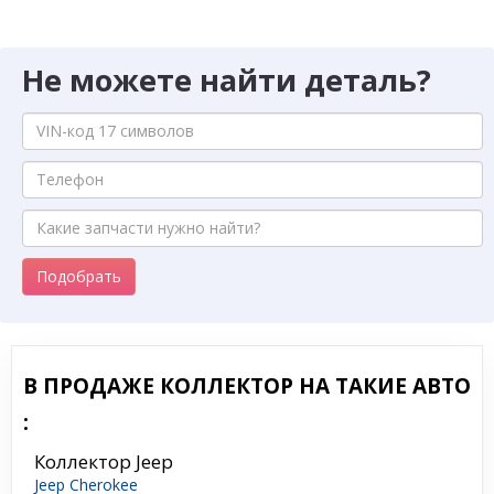
Не можете найти деталь?
Подобрать
В ПРОДАЖЕ КОЛЛЕКТОР НА ТАКИЕ АВТО
:
Коллектор Jeep
Jeep Cherokee