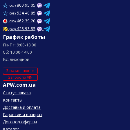
800 95 05
(067)
534 48 85
(098)
462 39 20
(050)
423 93 85
(063)
График работы
Пн-Пт: 9:00-18:00
Сб: 10:00-14:00
Вс: выходной
Заказать звонок
Запрос по VIN
APW.com.ua
Статус заказа
Контакты
Доставка и оплата
Гарантии и возврат
Договор оферты
Каталог