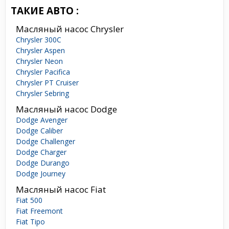
ТАКИЕ АВТО :
Масляный насос Chrysler
Chrysler 300C
Chrysler Aspen
Chrysler Neon
Chrysler Pacifica
Chrysler PT Cruiser
Chrysler Sebring
Масляный насос Dodge
Dodge Avenger
Dodge Caliber
Dodge Challenger
Dodge Charger
Dodge Durango
Dodge Journey
Масляный насос Fiat
Fiat 500
Fiat Freemont
Fiat Tipo