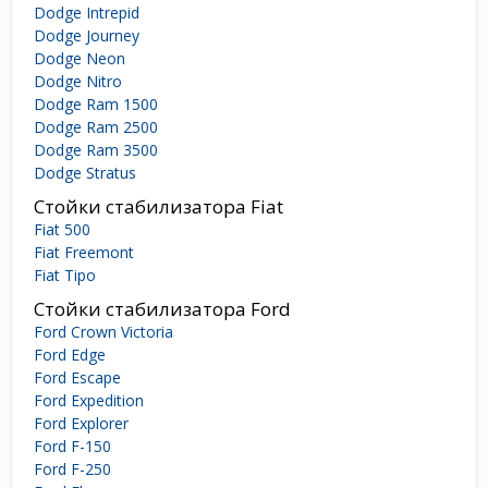
Dodge Intrepid
Dodge Journey
Dodge Neon
Dodge Nitro
Dodge Ram 1500
Dodge Ram 2500
Dodge Ram 3500
Dodge Stratus
Стойки стабилизатора Fiat
Fiat 500
Fiat Freemont
Fiat Tipo
Стойки стабилизатора Ford
Ford Crown Victoria
Ford Edge
Ford Escape
Ford Expedition
Ford Explorer
Ford F-150
Ford F-250