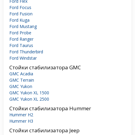
Ford Flex
Ford Focus
Ford Fusion
Ford Kuga
Ford Mustang
Ford Probe
Ford Ranger
Ford Taurus
Ford Thunderbird
Ford Windstar
Стойки стабилизатора GMC
GMC Acadia
GMC Terrain
GMC Yukon
GMC Yukon XL 1500
GMC Yukon XL 2500
Стойки стабилизатора Hummer
Hummer H2
Hummer H3
Стойки стабилизатора Jeep