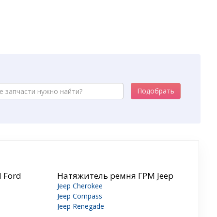
Подобрать
 Ford
Натяжитель ремня ГРМ Jeep
Jeep Cherokee
Jeep Compass
Jeep Renegade