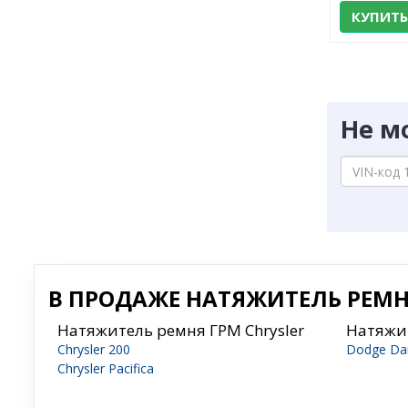
КУПИТЬ
Не м
В ПРОДАЖЕ НАТЯЖИТЕЛЬ РЕМНЯ
Натяжитель ремня ГРМ Chrysler
Натяжи
Chrysler 200
Dodge Da
Chrysler Pacifica