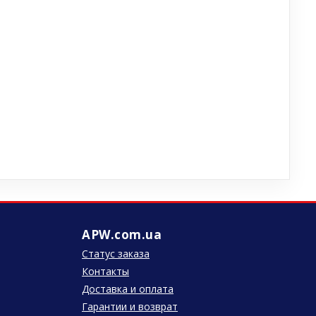
APW.com.ua
Статус заказа
Контакты
Доставка и оплата
Гарантии и возврат