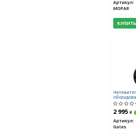
Артикул:
MOPAR
КУПИТЬ
Натяжител
оборудова
2 995
₴
Артикул:
Gates