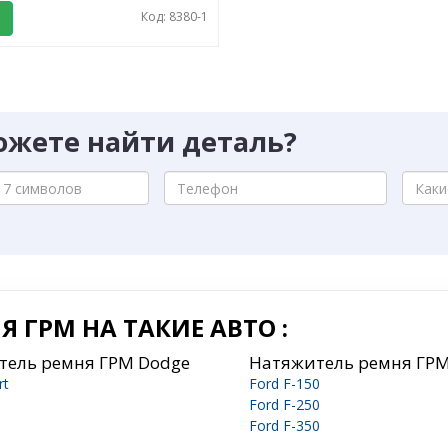
Код: 8380-1
ожете найти деталь?
 ГРМ НА ТАКИЕ АВТО :
тель ремня ГРМ Dodge
Натяжитель ремня ГРМ
rt
Ford F-150
Ford F-250
Ford F-350