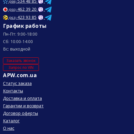
534 48 85
(098)
462 39 20
(050)
423 93 85
(063)
График работы
Пн-Пт: 9:00-18:00
Сб: 10:00-14:00
Вс: выходной
Заказать звонок
Запрос по VIN
APW.com.ua
Статус заказа
Контакты
Доставка и оплата
Гарантии и возврат
Договор оферты
Каталог
О нас