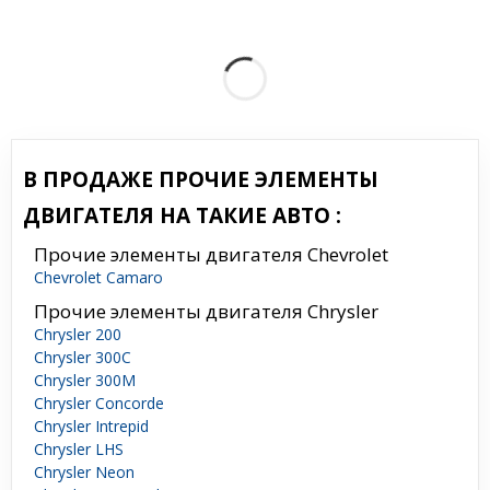
В ПРОДАЖЕ ПРОЧИЕ ЭЛЕМЕНТЫ
ДВИГАТЕЛЯ НА ТАКИЕ АВТО :
Прочие элементы двигателя Chevrolet
Chevrolet Camaro
Прочие элементы двигателя Chrysler
Chrysler 200
Chrysler 300C
Chrysler 300M
Chrysler Concorde
Chrysler Intrepid
Chrysler LHS
Chrysler Neon