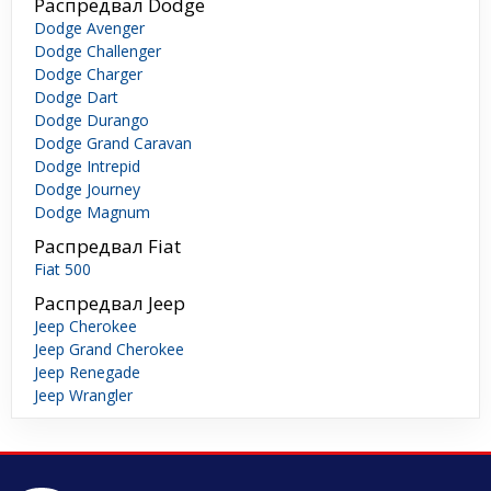
Распредвал Dodge
Dodge Avenger
Dodge Challenger
Dodge Charger
Dodge Dart
Dodge Durango
Dodge Grand Caravan
Dodge Intrepid
Dodge Journey
Dodge Magnum
Распредвал Fiat
Fiat 500
Распредвал Jeep
Jeep Cherokee
Jeep Grand Cherokee
Jeep Renegade
Jeep Wrangler