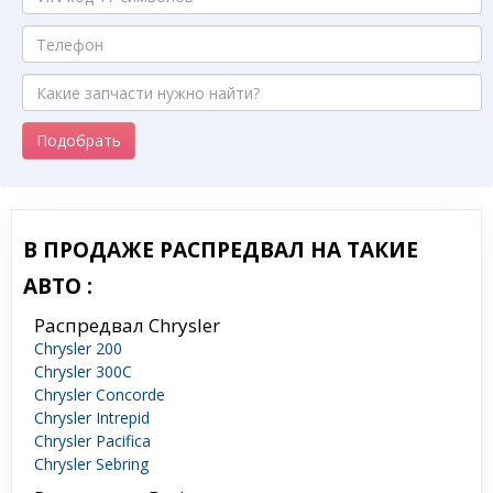
Подобрать
В ПРОДАЖЕ РАСПРЕДВАЛ НА ТАКИЕ
АВТО :
Распредвал Chrysler
Chrysler 200
Chrysler 300C
Chrysler Concorde
Chrysler Intrepid
Chrysler Pacifica
Chrysler Sebring