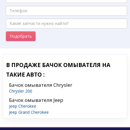
Подобрать
В ПРОДАЖЕ БАЧОК ОМЫВАТЕЛЯ НА
ТАКИЕ АВТО :
Бачок омывателя Chrysler
Chrysler 200
Бачок омывателя Jeep
Jeep Cherokee
Jeep Grand Cherokee