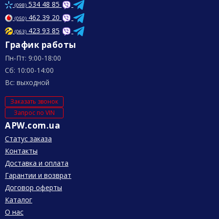
534 48 85
(098)
462 39 20
(050)
423 93 85
(063)
График работы
Пн-Пт: 9:00-18:00
Сб: 10:00-14:00
Вс: выходной
Заказать звонок
Запрос по VIN
APW.com.ua
Статус заказа
Контакты
Доставка и оплата
Гарантии и возврат
Договор оферты
Каталог
О нас