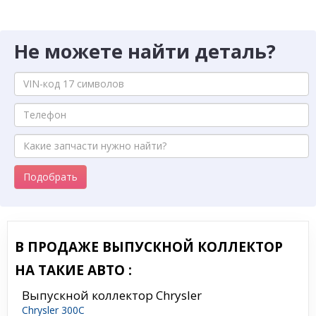
Не можете найти деталь?
Подобрать
В ПРОДАЖЕ ВЫПУСКНОЙ КОЛЛЕКТОР
НА ТАКИЕ АВТО :
Выпускной коллектор Chrysler
Chrysler 300C