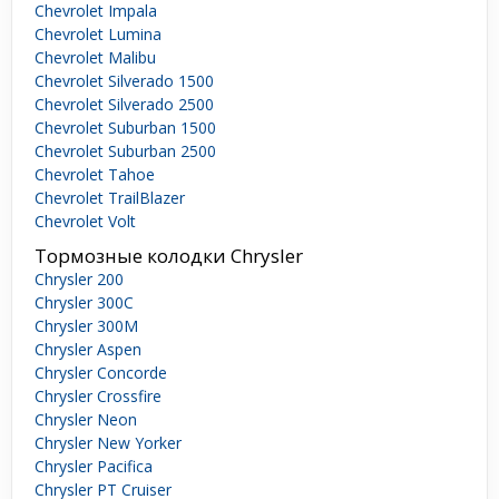
Chevrolet Impala
Chevrolet Lumina
Chevrolet Malibu
Chevrolet Silverado 1500
Chevrolet Silverado 2500
Chevrolet Suburban 1500
Chevrolet Suburban 2500
Chevrolet Tahoe
Chevrolet TrailBlazer
Chevrolet Volt
Тормозные колодки Chrysler
Chrysler 200
Chrysler 300C
Chrysler 300M
Chrysler Aspen
Chrysler Concorde
Chrysler Crossfire
Chrysler Neon
Chrysler New Yorker
Chrysler Pacifica
Chrysler PT Cruiser