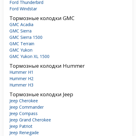
Ford Thunderbird
Ford Windstar
Тормозные колодки GMC
GMC Acadia
GMC Sierra
GMC Sierra 1500
GMC Terrain
GMC Yukon
GMC Yukon XL 1500
Тормозные колодки Hummer
Hummer H1
Hummer H2
Hummer H3
Тормозные колодки Jeep
Jeep Cherokee
Jeep Commander
Jeep Compass
Jeep Grand Cherokee
Jeep Patriot
Jeep Renegade