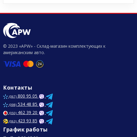
© 2023 «APW» - Склад-магазин комплектующих к
американским авто.
Контакты
800 95 05
(067)
534 48 85
(098)
462 39 20
(050)
423 93 85
(063)
График работы