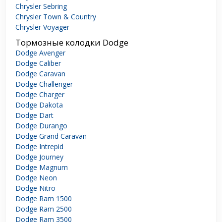
Chrysler Sebring
Chrysler Town & Country
Chrysler Voyager
Тормозные колодки Dodge
Dodge Avenger
Dodge Caliber
Dodge Caravan
Dodge Challenger
Dodge Charger
Dodge Dakota
Dodge Dart
Dodge Durango
Dodge Grand Caravan
Dodge Intrepid
Dodge Journey
Dodge Magnum
Dodge Neon
Dodge Nitro
Dodge Ram 1500
Dodge Ram 2500
Dodge Ram 3500