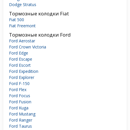
Dodge Stratus
Тормозные колодки Fiat
Fiat 500
Fiat Freemont
Тормозные колодки Ford
Ford Aerostar
Ford Crown Victoria
Ford Edge
Ford Escape
Ford Escort
Ford Expedition
Ford Explorer
Ford F-150
Ford Flex
Ford Focus
Ford Fusion
Ford Kuga
Ford Mustang
Ford Ranger
Ford Taurus