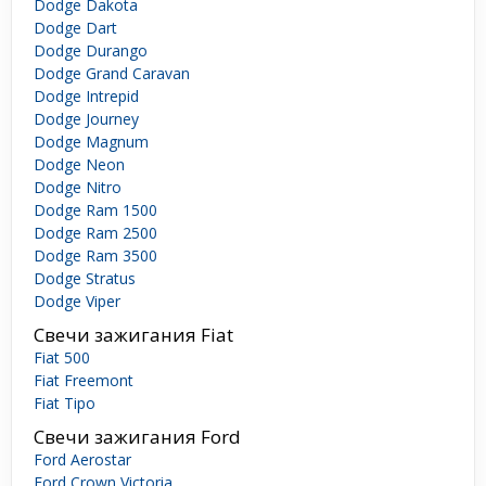
Dodge Dakota
Dodge Dart
Dodge Durango
Dodge Grand Caravan
Dodge Intrepid
Dodge Journey
Dodge Magnum
Dodge Neon
Dodge Nitro
Dodge Ram 1500
Dodge Ram 2500
Dodge Ram 3500
Dodge Stratus
Dodge Viper
Свечи зажигания Fiat
Fiat 500
Fiat Freemont
Fiat Tipo
Свечи зажигания Ford
Ford Aerostar
Ford Crown Victoria