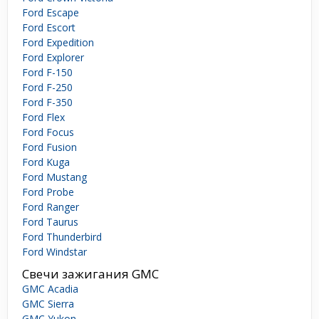
Ford Escape
Ford Escort
Ford Expedition
Ford Explorer
Ford F-150
Ford F-250
Ford F-350
Ford Flex
Ford Focus
Ford Fusion
Ford Kuga
Ford Mustang
Ford Probe
Ford Ranger
Ford Taurus
Ford Thunderbird
Ford Windstar
Свечи зажигания GMC
GMC Acadia
GMC Sierra
GMC Yukon