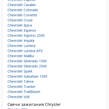
Chevrolet Cavalier
Chevrolet Colorado
Chevrolet Corvette
Chevrolet Cruze
Chevrolet Epica
Chevrolet Equinox
Chevrolet Express 2500
Chevrolet Impala
Chevrolet Lumina
Chevrolet Lumina APV
Chevrolet Malibu
Chevrolet Silverado 1500
Chevrolet Silverado 2500
Chevrolet Spark
Chevrolet Suburban 1500
Chevrolet Tahoe
Chevrolet Tracker
Chevrolet TrailBlazer
Chevrolet Volt
Свечи зажигания Chrysler