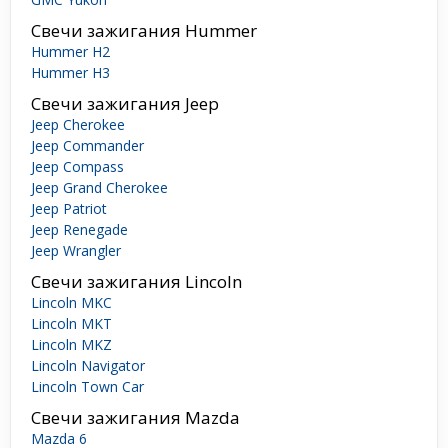
Свечи зажигания Hummer
Hummer H2
Hummer H3
Свечи зажигания Jeep
Jeep Cherokee
Jeep Commander
Jeep Compass
Jeep Grand Cherokee
Jeep Patriot
Jeep Renegade
Jeep Wrangler
Свечи зажигания Lincoln
Lincoln MKC
Lincoln MKT
Lincoln MKZ
Lincoln Navigator
Lincoln Town Car
Свечи зажигания Mazda
Mazda 6