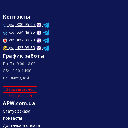
Контакты
800 95 05
(067)
534 48 85
(098)
462 39 20
(050)
423 93 85
(063)
График работы
Пн-Пт: 9:00-18:00
Сб: 10:00-14:00
Вс: выходной
Заказать звонок
Запрос по VIN
APW.com.ua
Статус заказа
Контакты
Доставка и оплата