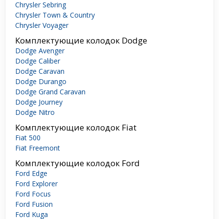
Chrysler Sebring
Chrysler Town & Country
Chrysler Voyager
Комплектующие колодок Dodge
Dodge Avenger
Dodge Caliber
Dodge Caravan
Dodge Durango
Dodge Grand Caravan
Dodge Journey
Dodge Nitro
Комплектующие колодок Fiat
Fiat 500
Fiat Freemont
Комплектующие колодок Ford
Ford Edge
Ford Explorer
Ford Focus
Ford Fusion
Ford Kuga