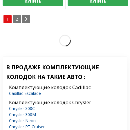
КУПИТЬ
КУПИТЬ
1
2
В ПРОДАЖЕ КОМПЛЕКТУЮЩИЕ
КОЛОДОК НА ТАКИЕ АВТО :
Комплектующие колодок Cadillac
Cadillac Escalade
Комплектующие колодок Chrysler
Chrysler 300C
Chrysler 300M
Chrysler Neon
Chrysler PT Cruiser