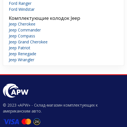
Ford Ranger
Ford Windstar
Комплектующие колодок Jeep
Jeep Cherokee
Jeep Commander
Jeep Compass
Jeep Grand Cherokee
Jeep Patriot
Jeep Renegade
Jeep Wrangler
© 2023 «APW» - Склад-магазин комплектующих к
американским авто.