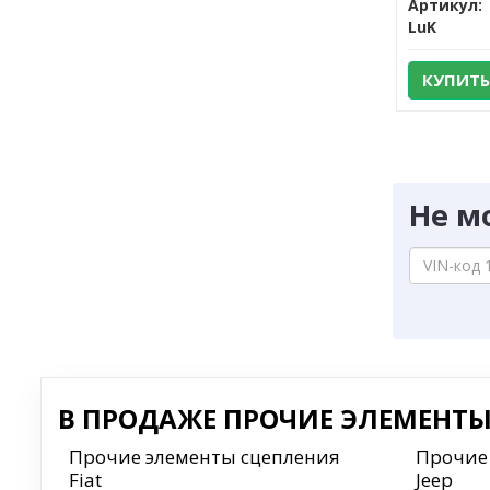
Артикул:
LuK
КУПИТЬ
Не м
В ПРОДАЖЕ ПРОЧИЕ ЭЛЕМЕНТЫ 
Прочие элементы сцепления
Прочие
Fiat
Jeep