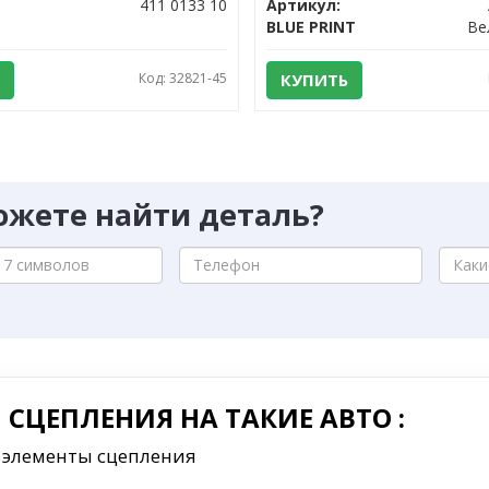
411 0133 10
Артикул:
BLUE PRINT
Код: 32821-45
КУПИТЬ
ожете найти деталь?
СЦЕПЛЕНИЯ НА ТАКИЕ АВТО :
 элементы сцепления