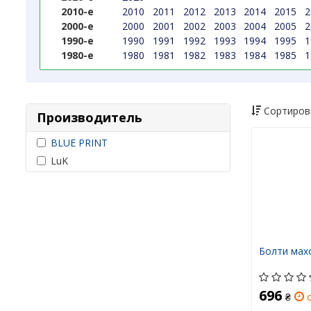
2010-е
2010
2011
2012
2013
2014
2015
2
2000-е
2000
2001
2002
2003
2004
2005
2
1990-е
1990
1991
1992
1993
1994
1995
1
1980-е
1980
1981
1982
1983
1984
1985
1
Сортиров
Производитель
BLUE PRINT
LuK
Болти махо
696
₴
с