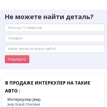
Не можете найти деталь?
Подобрать
В ПРОДАЖЕ ИНТЕРКУЛЕР НА ТАКИЕ
АВТО :
Интеркулер Jeep
Jeep Grand Cherokee