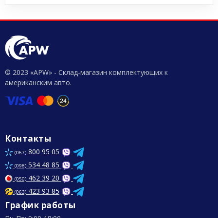
© 2023 «APW» - Склад-магазин комплектующих к
американским авто.
Контакты
800 95 05
(067)
534 48 85
(098)
462 39 20
(050)
423 93 85
(063)
График работы