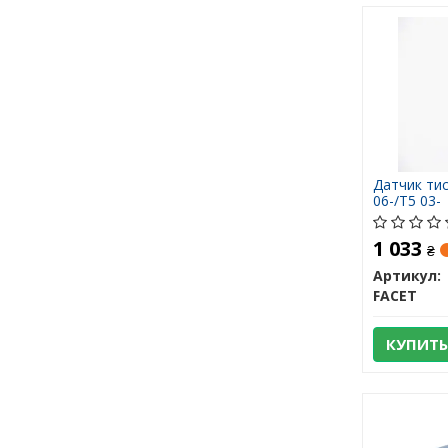
Датчик тис
06-/T5 03-
1 033
₴
Артикул:
FACET
КУПИТЬ