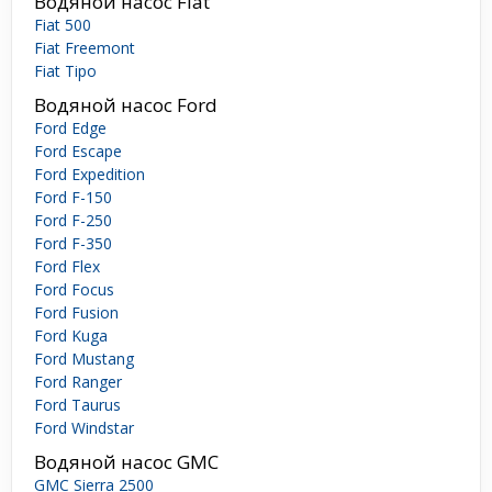
Водяной насос Fiat
Fiat 500
Fiat Freemont
Fiat Tipo
Водяной насос Ford
Ford Edge
Ford Escape
Ford Expedition
Ford F-150
Ford F-250
Ford F-350
Ford Flex
Ford Focus
Ford Fusion
Ford Kuga
Ford Mustang
Ford Ranger
Ford Taurus
Ford Windstar
Водяной насос GMC
GMC Sierra 2500