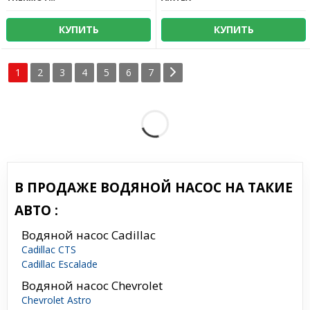
КУПИТЬ
КУПИТЬ
1
2
3
4
5
6
7
В ПРОДАЖЕ ВОДЯНОЙ НАСОС НА ТАКИЕ
АВТО :
Водяной насос Cadillac
Cadillac CTS
Cadillac Escalade
Водяной насос Chevrolet
Chevrolet Astro