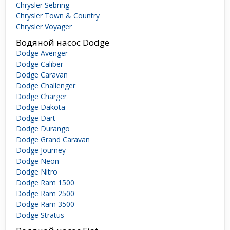
Chrysler Sebring
Chrysler Town & Country
Chrysler Voyager
Водяной насос Dodge
Dodge Avenger
Dodge Caliber
Dodge Caravan
Dodge Challenger
Dodge Charger
Dodge Dakota
Dodge Dart
Dodge Durango
Dodge Grand Caravan
Dodge Journey
Dodge Neon
Dodge Nitro
Dodge Ram 1500
Dodge Ram 2500
Dodge Ram 3500
Dodge Stratus