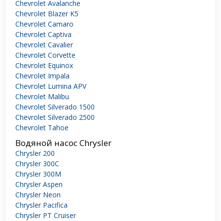
Chevrolet Avalanche
Chevrolet Blazer K5
Chevrolet Camaro
Chevrolet Captiva
Chevrolet Cavalier
Chevrolet Corvette
Chevrolet Equinox
Chevrolet Impala
Chevrolet Lumina APV
Chevrolet Malibu
Chevrolet Silverado 1500
Chevrolet Silverado 2500
Chevrolet Tahoe
Водяной насос Chrysler
Chrysler 200
Chrysler 300C
Chrysler 300M
Chrysler Aspen
Chrysler Neon
Chrysler Pacifica
Chrysler PT Cruiser