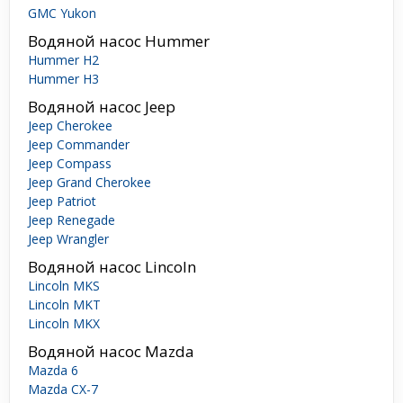
GMC Yukon
Водяной насос Hummer
Hummer H2
Hummer H3
Водяной насос Jeep
Jeep Cherokee
Jeep Commander
Jeep Compass
Jeep Grand Cherokee
Jeep Patriot
Jeep Renegade
Jeep Wrangler
Водяной насос Lincoln
Lincoln MKS
Lincoln MKT
Lincoln MKX
Водяной насос Mazda
Mazda 6
Mazda CX-7