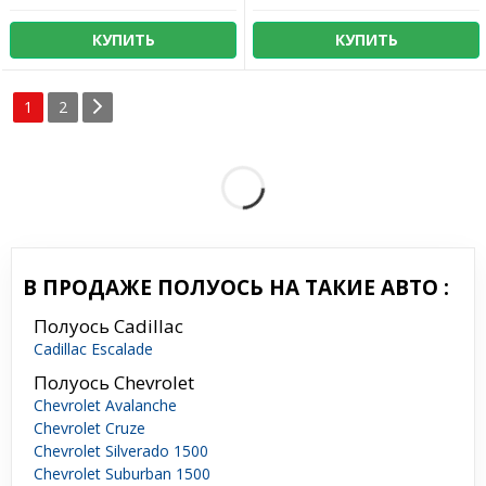
КУПИТЬ
КУПИТЬ
1
2
В ПРОДАЖЕ ПОЛУОСЬ НА ТАКИЕ АВТО :
Полуось Cadillac
Cadillac Escalade
Полуось Chevrolet
Chevrolet Avalanche
Chevrolet Cruze
Chevrolet Silverado 1500
Chevrolet Suburban 1500