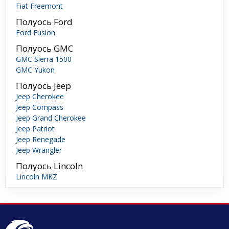
Fiat Freemont
Полуось Ford
Ford Fusion
Полуось GMC
GMC Sierra 1500
GMC Yukon
Полуось Jeep
Jeep Cherokee
Jeep Compass
Jeep Grand Cherokee
Jeep Patriot
Jeep Renegade
Jeep Wrangler
Полуось Lincoln
Lincoln MKZ