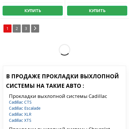
КУПИТЬ
КУПИТЬ
1
2
3
В ПРОДАЖЕ ПРОКЛАДКИ ВЫХЛОПНОЙ
СИСТЕМЫ НА ТАКИЕ АВТО :
Прокладки выхлопной системы Cadillac
Cadillac CTS
Cadillac Escalade
Cadillac XLR
Cadillac XTS