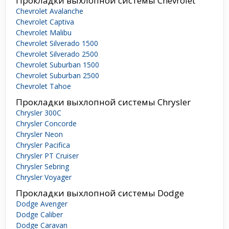
Прокладки выхлопной системы Chevrolet
Chevrolet Avalanche
Chevrolet Captiva
Chevrolet Malibu
Chevrolet Silverado 1500
Chevrolet Silverado 2500
Chevrolet Suburban 1500
Chevrolet Suburban 2500
Chevrolet Tahoe
Прокладки выхлопной системы Chrysler
Chrysler 300C
Chrysler Concorde
Chrysler Neon
Chrysler Pacifica
Chrysler PT Cruiser
Chrysler Sebring
Chrysler Voyager
Прокладки выхлопной системы Dodge
Dodge Avenger
Dodge Caliber
Dodge Caravan