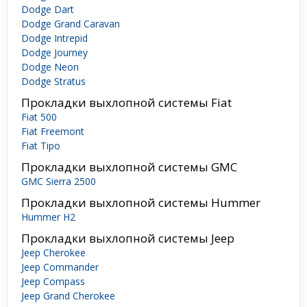
Dodge Dart
Dodge Grand Caravan
Dodge Intrepid
Dodge Journey
Dodge Neon
Dodge Stratus
Прокладки выхлопной системы Fiat
Fiat 500
Fiat Freemont
Fiat Tipo
Прокладки выхлопной системы GMC
GMC Sierra 2500
Прокладки выхлопной системы Hummer
Hummer H2
Прокладки выхлопной системы Jeep
Jeep Cherokee
Jeep Commander
Jeep Compass
Jeep Grand Cherokee