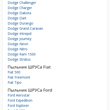
Dodge Challenger
Dodge Charger
Dodge Dakota
Dodge Dart
Dodge Durango
Dodge Grand Caravan
Dodge Intrepid
Dodge Journey
Dodge Neon
Dodge Nitro
Dodge Ram 1500
Dodge Stratus
Пыльник ШРУСа Fiat
Fiat 500
Fiat Freemont
Fiat Tipo
Пыльник ШРУСа Ford
Ford Aerostar
Ford Expedition
Ford Explorer