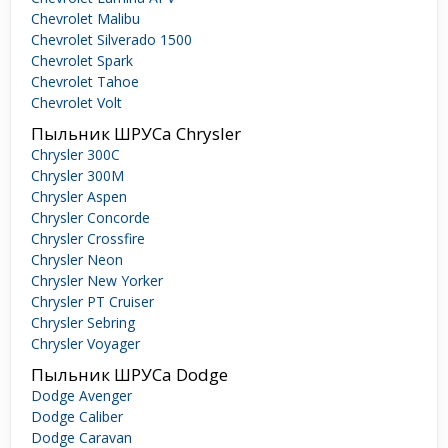
Chevrolet Malibu
Chevrolet Silverado 1500
Chevrolet Spark
Chevrolet Tahoe
Chevrolet Volt
Пыльник ШРУСа Chrysler
Chrysler 300C
Chrysler 300M
Chrysler Aspen
Chrysler Concorde
Chrysler Crossfire
Chrysler Neon
Chrysler New Yorker
Chrysler PT Cruiser
Chrysler Sebring
Chrysler Voyager
Пыльник ШРУСа Dodge
Dodge Avenger
Dodge Caliber
Dodge Caravan