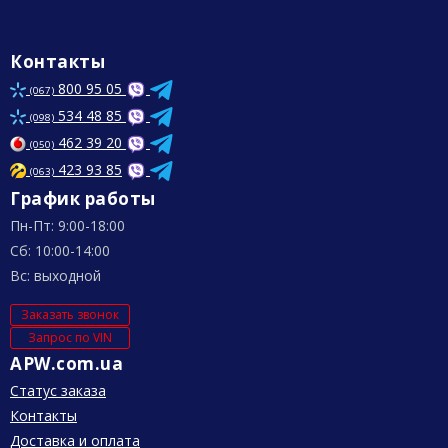
Контакты
800 95 05
(067)
534 48 85
(098)
462 39 20
(050)
423 93 85
(063)
График работы
Пн-Пт: 9:00-18:00
Сб: 10:00-14:00
Вс: выходной
Заказать звонок
Запрос по VIN
APW.com.ua
Статус заказа
Контакты
Доставка и оплата