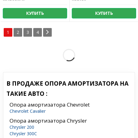
КУПИТЬ
КУПИТЬ
1
2
3
4
В ПРОДАЖЕ ОПОРА АМОРТИЗАТОРА НА
ТАКИЕ АВТО :
Опора амортизатора Chevrolet
Chevrolet Cavalier
Опора амортизатора Chrysler
Chrysler 200
Chrysler 300C