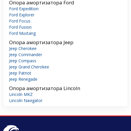
Опора амортизатора Ford
Ford Expedition
Ford Explorer
Ford Focus
Ford Fusion
Ford Mustang
Опора амортизатора Jeep
Jeep Cherokee
Jeep Commander
Jeep Compass
Jeep Grand Cherokee
Jeep Patriot
Jeep Renegade
Опора амортизатора Lincoln
Lincoln MKZ
Lincoln Navigator