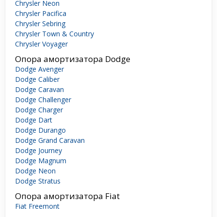
Chrysler Neon
Chrysler Pacifica
Chrysler Sebring
Chrysler Town & Country
Chrysler Voyager
Опора амортизатора Dodge
Dodge Avenger
Dodge Caliber
Dodge Caravan
Dodge Challenger
Dodge Charger
Dodge Dart
Dodge Durango
Dodge Grand Caravan
Dodge Journey
Dodge Magnum
Dodge Neon
Dodge Stratus
Опора амортизатора Fiat
Fiat Freemont