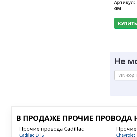
Артикул:
GM
КУПИТЬ
Не м
В ПРОДАЖЕ ПРОЧИЕ ПРОВОДА Н
Прочие провода Cadillac
Прочие 
Cadillac DTS
Chevrolet 