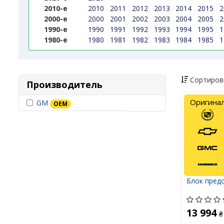
2010-е
2010
2011
2012
2013
2014
2015
2
2000-е
2000
2001
2002
2003
2004
2005
2
1990-е
1990
1991
1992
1993
1994
1995
1
1980-е
1980
1981
1982
1983
1984
1985
1
Сортиров
Производитель
Оригина
GM
OEM
Блок пред
13 994
₴