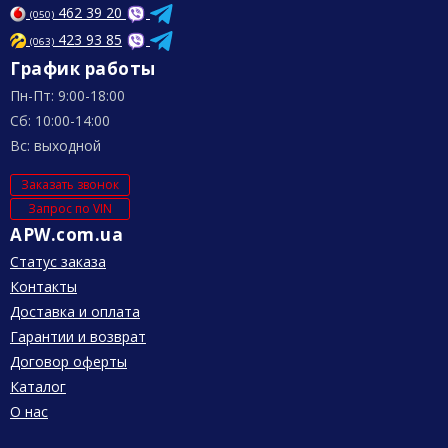
462 39 20
(050)
423 93 85
(063)
График работы
Пн-Пт: 9:00-18:00
Сб: 10:00-14:00
Вс: выходной
Заказать звонок
Запрос по VIN
APW.com.ua
Статус заказа
Контакты
Доставка и оплата
Гарантии и возврат
Договор оферты
Каталог
О нас