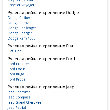
Chrysler Voyager
Рулевая рейка и крепление Dodge
Dodge Caliber
Dodge Caravan
Dodge Challenger
Dodge Charger
Dodge Ram 1500
Рулевая рейка и крепление Fiat
Fiat Tipo
Рулевая рейка и крепление Ford
Ford Explorer
Ford Focus
Ford Kuga
Ford Probe
Рулевая рейка и крепление Jeep
Jeep Cherokee
Jeep Compass
Jeep Grand Cherokee
Jeep Patriot