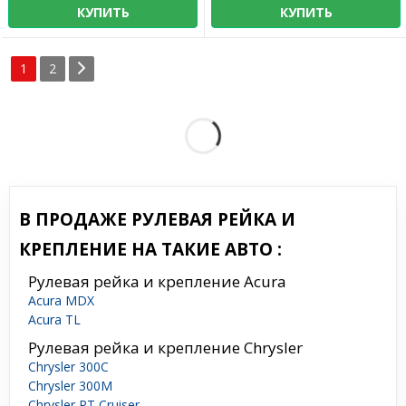
КУПИТЬ
КУПИТЬ
1
2
В ПРОДАЖЕ РУЛЕВАЯ РЕЙКА И
КРЕПЛЕНИЕ НА ТАКИЕ АВТО :
Рулевая рейка и крепление Acura
Acura MDX
Acura TL
Рулевая рейка и крепление Chrysler
Chrysler 300C
Chrysler 300M
Chrysler PT Cruiser