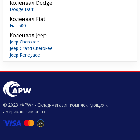
Коленвал Dodge
Dodge Dart
Коленвал Fiat
Fiat 500
Коленвал Jeep
Jeep Cherokee
Jeep Grand Cherokee
Jeep Renegade
© 2023 «APW» - Склад-магазин комплектующих к
американским авто.