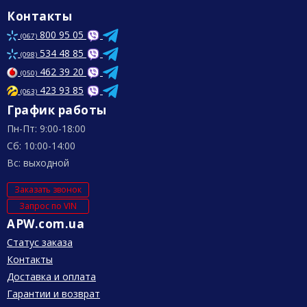
Контакты
800 95 05
(067)
534 48 85
(098)
462 39 20
(050)
423 93 85
(063)
График работы
Пн-Пт: 9:00-18:00
Сб: 10:00-14:00
Вс: выходной
Заказать звонок
Запрос по VIN
APW.com.ua
Статус заказа
Контакты
Доставка и оплата
Гарантии и возврат