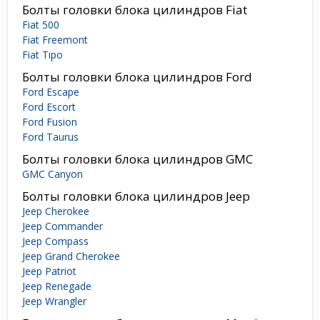
Болты головки блока цилиндров Fiat
Fiat 500
Fiat Freemont
Fiat Tipo
Болты головки блока цилиндров Ford
Ford Escape
Ford Escort
Ford Fusion
Ford Taurus
Болты головки блока цилиндров GMC
GMC Canyon
Болты головки блока цилиндров Jeep
Jeep Cherokee
Jeep Commander
Jeep Compass
Jeep Grand Cherokee
Jeep Patriot
Jeep Renegade
Jeep Wrangler