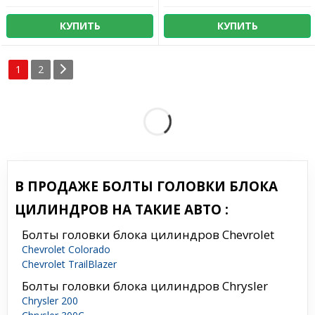
КУПИТЬ
КУПИТЬ
1
2
В ПРОДАЖЕ БОЛТЫ ГОЛОВКИ БЛОКА
ЦИЛИНДРОВ НА ТАКИЕ АВТО :
Болты головки блока цилиндров Chevrolet
Chevrolet Colorado
Chevrolet TrailBlazer
Болты головки блока цилиндров Chrysler
Chrysler 200