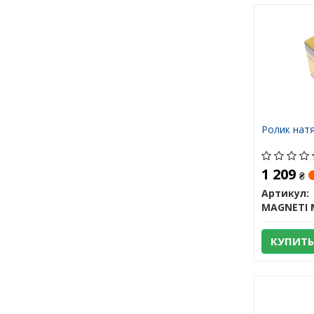
Ролик нат
1 209
₴
Артикул:
КУПИТЬ