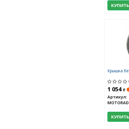
КУПИТЬ
Крышка бе
1 054
₴
Артикул:
MOTORAD
КУПИТЬ