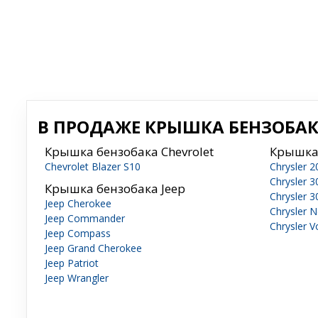
В ПРОДАЖЕ КРЫШКА БЕНЗОБАКА
Крышка бензобака Chevrolet
Крышка 
Chevrolet Blazer S10
Chrysler 2
Chrysler 
Крышка бензобака Jeep
Chrysler 
Jeep Cherokee
Chrysler 
Jeep Commander
Chrysler 
Jeep Compass
Jeep Grand Cherokee
Jeep Patriot
Jeep Wrangler