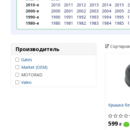
2010-е
2010
2011
2012
2013
2014
2015
2
2000-е
2000
2001
2002
2003
2004
2005
2
1990-е
1990
1991
1992
1993
1994
1995
1
1980-е
1980
1981
1982
1983
1984
1985
1
Сортиров
Производитель
Gates
Market (OEM)
MOTORAD
Valeo
Крышка бе
599
₴