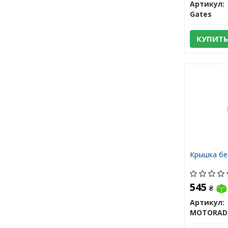
Артикул:
Gates
КУПИТЬ
Крышка бе
545
₴
Артикул:
MOTORAD