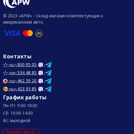
© 2023 «APW» - Склад-магазин комплектующих к
американским авто.
Контакты
800 95 05
(067)
534 48 85
(098)
462 39 20
(050)
423 93 85
(063)
График работы
Пн-Пт: 9:00-18:00
Сб: 10:00-14:00
Вс: выходной
Заказать звонок