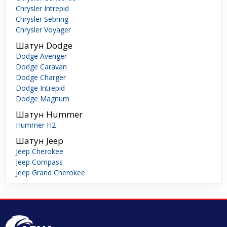
Chrysler Intrepid
Chrysler Sebring
Chrysler Voyager
Шатун Dodge
Dodge Avenger
Dodge Caravan
Dodge Charger
Dodge Intrepid
Dodge Magnum
Шатун Hummer
Hummer H2
Шатун Jeep
Jeep Cherokee
Jeep Compass
Jeep Grand Cherokee