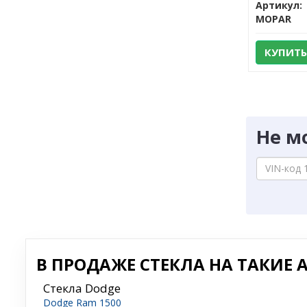
Артикул:
MOPAR
КУПИТЬ
Не м
В ПРОДАЖЕ СТЕКЛА НА ТАКИЕ А
Стекла Dodge
Dodge Ram 1500