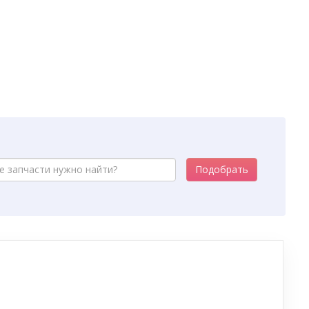
Подобрать