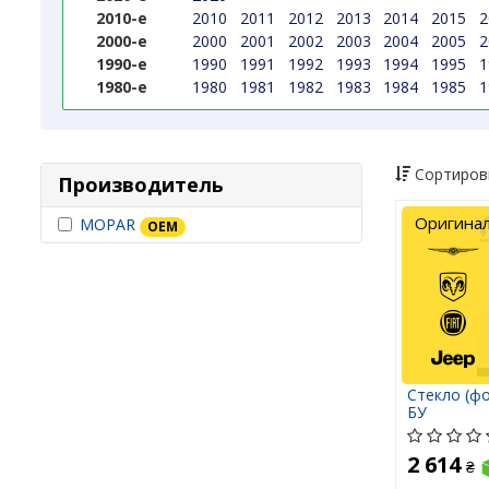
2010-е
2010
2011
2012
2013
2014
2015
2
2000-е
2000
2001
2002
2003
2004
2005
2
1990-е
1990
1991
1992
1993
1994
1995
1
1980-е
1980
1981
1982
1983
1984
1985
1
Сортиров
Производитель
Оригина
MOPAR
OEM
Стекло (фо
БУ
2 614
₴