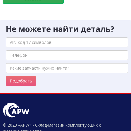
Не можете найти деталь?
Подобрать
© 2023 «APW» - Склад-магазин комплектующих к