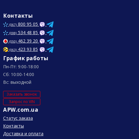
Контакты
800 95 05
(067)
534 48 85
(098)
462 39 20
(050)
423 93 85
(063)
График работы
Пн-Пт: 9:00-18:00
Сб: 10:00-14:00
Вс: выходной
Заказать звонок
Запрос по VIN
APW.com.ua
Статус заказа
Контакты
Доставка и оплата