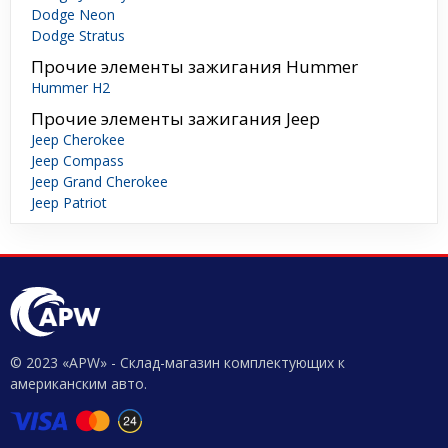
Dodge Neon
Dodge Stratus
Прочие элементы зажигания Hummer
Hummer H2
Прочие элементы зажигания Jeep
Jeep Cherokee
Jeep Compass
Jeep Grand Cherokee
Jeep Patriot
© 2023 «APW» - Склад-магазин комплектующих к
американским авто.