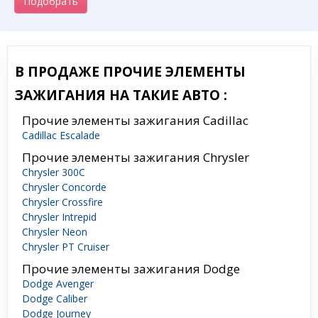
Подобрать
В ПРОДАЖЕ ПРОЧИЕ ЭЛЕМЕНТЫ
ЗАЖИГАНИЯ НА ТАКИЕ АВТО :
Прочие элементы зажигания Cadillac
Cadillac Escalade
Прочие элементы зажигания Chrysler
Chrysler 300C
Chrysler Concorde
Chrysler Crossfire
Chrysler Intrepid
Chrysler Neon
Chrysler PT Cruiser
Прочие элементы зажигания Dodge
Dodge Avenger
Dodge Caliber
Dodge Journey