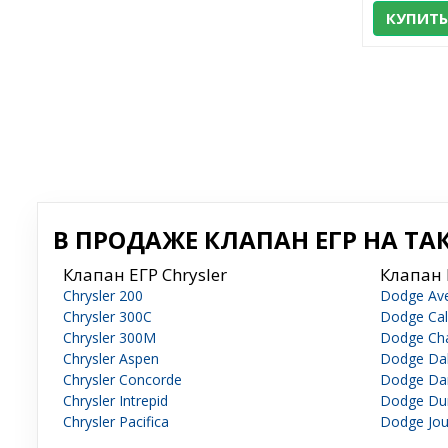
КУПИТЬ
В ПРОДАЖЕ КЛАПАН ЕГР НА ТАК
Клапан ЕГР Chrysler
Клапан 
Chrysler 200
Dodge Av
Chrysler 300C
Dodge Cal
Chrysler 300M
Dodge Cha
Chrysler Aspen
Dodge Da
Chrysler Concorde
Dodge Da
Chrysler Intrepid
Dodge Du
Chrysler Pacifica
Dodge Jou