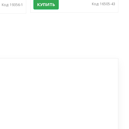
КУПИТЬ
Код: 16505-43
Код: 19356-1