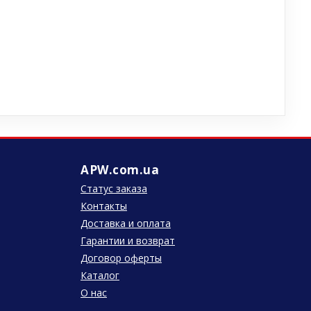
APW.com.ua
Статус заказа
Контакты
Доставка и оплата
Гарантии и возврат
Договор оферты
Каталог
О нас