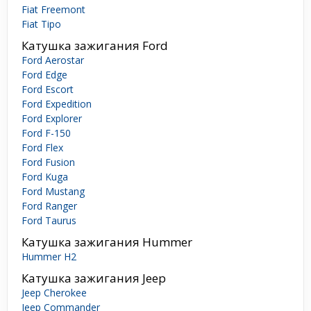
Fiat Freemont
Fiat Tipo
Катушка зажигания Ford
Ford Aerostar
Ford Edge
Ford Escort
Ford Expedition
Ford Explorer
Ford F-150
Ford Flex
Ford Fusion
Ford Kuga
Ford Mustang
Ford Ranger
Ford Taurus
Катушка зажигания Hummer
Hummer H2
Катушка зажигания Jeep
Jeep Cherokee
Jeep Commander