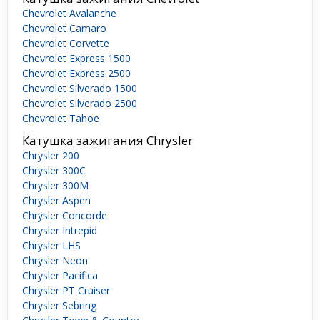
Chevrolet Avalanche
Chevrolet Camaro
Chevrolet Corvette
Chevrolet Express 1500
Chevrolet Express 2500
Chevrolet Silverado 1500
Chevrolet Silverado 2500
Chevrolet Tahoe
Катушка зажигания Chrysler
Chrysler 200
Chrysler 300C
Chrysler 300M
Chrysler Aspen
Chrysler Concorde
Chrysler Intrepid
Chrysler LHS
Chrysler Neon
Chrysler Pacifica
Chrysler PT Cruiser
Chrysler Sebring