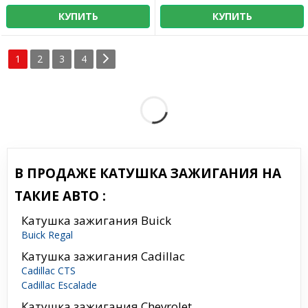
КУПИТЬ
КУПИТЬ
1
2
3
4
В ПРОДАЖЕ КАТУШКА ЗАЖИГАНИЯ НА
ТАКИЕ АВТО :
Катушка зажигания Buick
Buick Regal
Катушка зажигания Cadillac
Cadillac CTS
Cadillac Escalade
Катушка зажигания Chevrolet