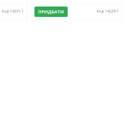
Код: 14231-1
ПРИДБАТИ
Код: 14229-1