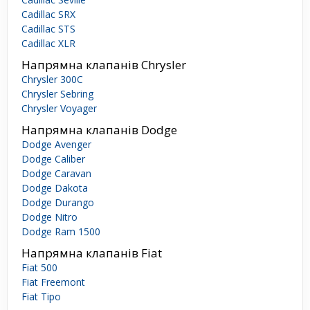
Cadillac SRX
Cadillac STS
Cadillac XLR
Напрямна клапанів Chrysler
Chrysler 300C
Chrysler Sebring
Chrysler Voyager
Напрямна клапанів Dodge
Dodge Avenger
Dodge Caliber
Dodge Caravan
Dodge Dakota
Dodge Durango
Dodge Nitro
Dodge Ram 1500
Напрямна клапанів Fiat
Fiat 500
Fiat Freemont
Fiat Tipo